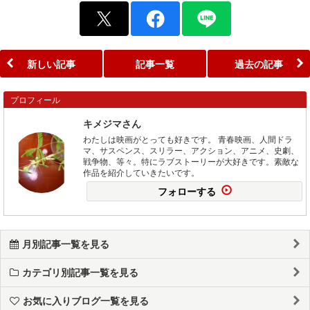
新しい記事
記事一覧
過去の記事
プロフィール
キメジマさん
わたしは映画がとっても好きです。 青春映画、人間ドラ
マ、サスペンス、スリラー、アクション、アニメ、史劇、
戦争物、等々。特にラブストーリーが大好きです。素敵な
作品を紹介していきたいです。
フォローする
月別記事一覧を見る
カテゴリ別記事一覧を見る
お気に入りブログ一覧を見る