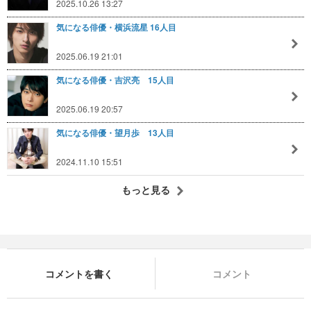
2025.10.26 13:27
気になる俳優・横浜流星 16人目
2025.06.19 21:01
気になる俳優・吉沢亮 15人目
2025.06.19 20:57
気になる俳優・望月歩 13人目
2024.11.10 15:51
もっと見る
コメントを書く
コメント