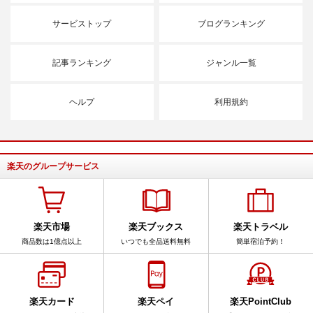
サービストップ
ブログランキング
記事ランキング
ジャンル一覧
ヘルプ
利用規約
楽天のグループサービス
楽天市場
楽天ブックス
楽天トラベル
商品数は1億点以上
いつでも全品送料無料
簡単宿泊予約！
楽天カード
楽天ペイ
楽天PointClub