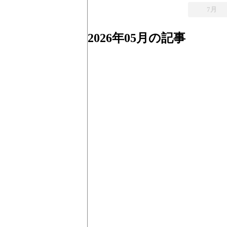
7月
2026年05月の記事