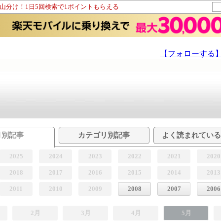
ト山分け！1日5回検索で1ポイントもらえる
【フォローする
月別記事
カテゴリ別記事
よく読まれてい
2025
2024
2023
2022
2021
2020
2018
2017
2016
2015
2014
2013
2011
2010
2009
2008
2007
2006
2月
3月
4月
5月