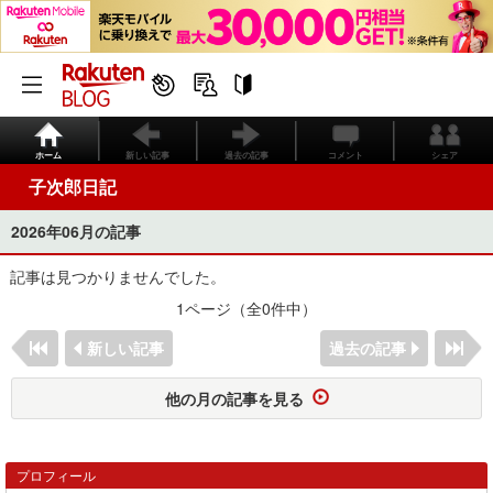
ホーム
新しい記事
過去の記事
コメント
シェア
子次郎日記
2026年06月の記事
記事は見つかりませんでした。
1ページ（全0件中）
新しい記事
過去の記事
他の月の記事を見る
プロフィール