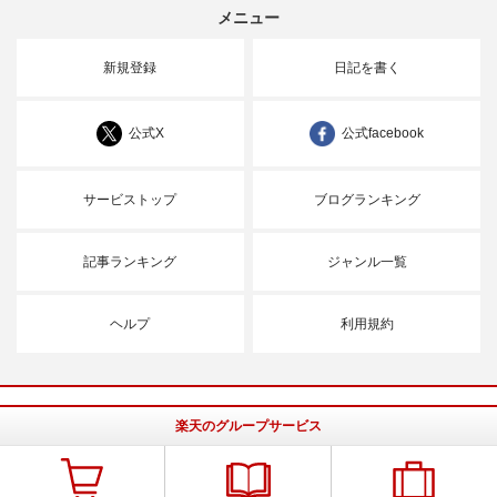
メニュー
新規登録
日記を書く
公式X
公式facebook
サービストップ
ブログランキング
記事ランキング
ジャンル一覧
ヘルプ
利用規約
楽天のグループサービス