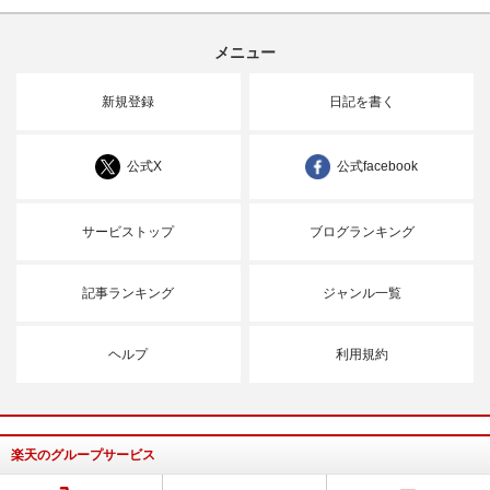
メニュー
新規登録
日記を書く
公式X
公式facebook
サービストップ
ブログランキング
記事ランキング
ジャンル一覧
ヘルプ
利用規約
楽天のグループサービス