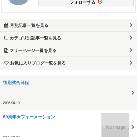
フォローする
月別記事一覧を見る
カテゴリ別記事一覧を見る
フリーページ一覧を見る
お気に入りブログ一覧を見る
後期試合日程
2008.09.10
50周年★フォーメーション
2008.08.28