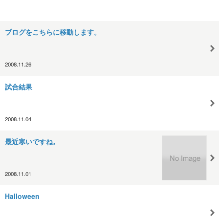
ブログをこちらに移動します。
2008.11.26
試合結果
2008.11.04
最近寒いですね。
2008.11.01
Halloween