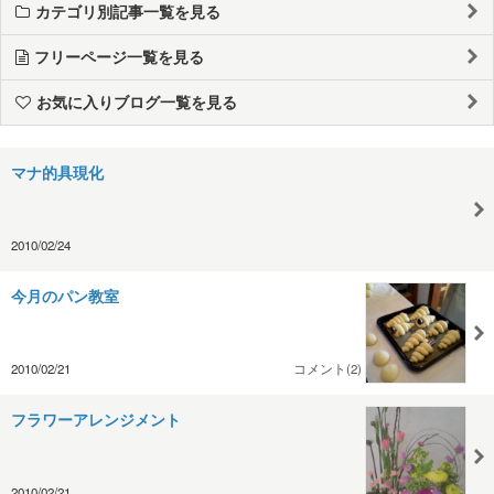
カテゴリ別記事一覧を見る
フリーページ一覧を見る
お気に入りブログ一覧を見る
マナ的具現化
2010/02/24
今月のパン教室
2010/02/21
コメント(2)
フラワーアレンジメント
2010/02/21