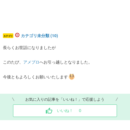
カテゴリ未分類 (10)
カテゴリ
長らくお世話になりましたが
このたび、
アメブロ
へお引っ越しとなりました。
今後ともよろしくお願いいたします
お気に入りの記事を「いいね！」で応援しよう
いいね！
0