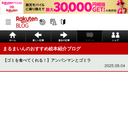
ホーム
新しい記事
過去の記事
コメント
シェア
まるまいんのおすすめ絵本紹介ブログ
【ゴミを食べてくれる！】アンパンマンとゴミラ
2025.08.04