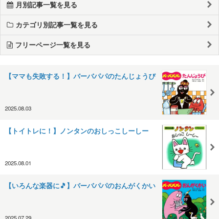
月別記事一覧を見る
カテゴリ別記事一覧を見る
フリーページ一覧を見る
【ママも失敗する！】バーバパパのたんじょうび
2025.08.03
【トイトレに！】ノンタンのおしっこしーしー
2025.08.01
【いろんな楽器に🎵】バーバパパのおんがくかい
2025.07.29