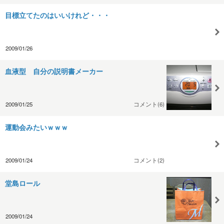
目標立てたのはいいけれど・・・
2009/01/26
血液型 自分の説明書メーカー
2009/01/25
コメント(6)
運動会みたいｗｗｗ
2009/01/24
コメント(2)
堂島ロール
2009/01/24