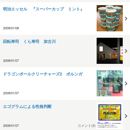
明治エッセル 『スーパーカップ ミント』
2009/01/08
回転寿司 くら寿司 加古川
2009/01/07
ドラゴンボールクリーチャーズ2 ポルンガ
2009/01/07
エゴグラムによる性格判断
2009/01/07
コメント(2)