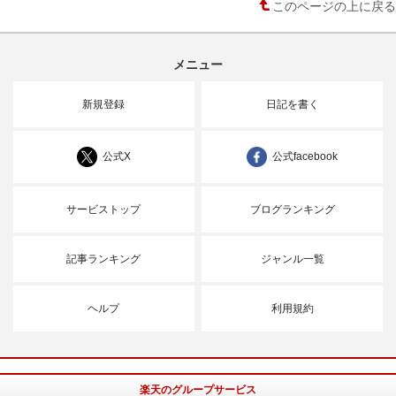
このページの上に戻る
メニュー
新規登録
日記を書く
公式X
公式facebook
サービストップ
ブログランキング
記事ランキング
ジャンル一覧
ヘルプ
利用規約
楽天のグループサービス