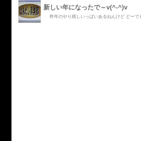
新しい年になったで～v(^-^)v