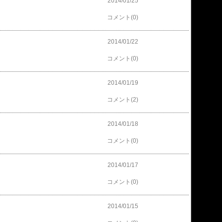
2014/01/25
コメント(0)
2014/01/22
コメント(0)
2014/01/19
コメント(2)
2014/01/18
コメント(0)
2014/01/17
コメント(0)
2014/01/15