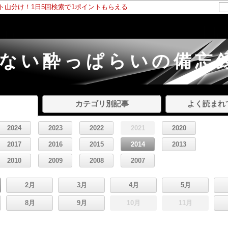
ント山分け！1日5回検索で1ポイントもらえる
しない酔っぱらいの備忘
カテゴリ別記事
よく読まれ
2024
2023
2022
2021
2020
2017
2016
2015
2014
2013
2010
2009
2008
2007
2月
3月
4月
5月
8月
9月
10月
11月