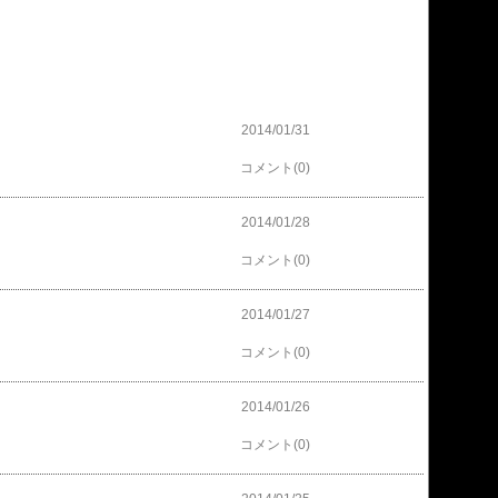
2014/01/31
コメント(0)
2014/01/28
コメント(0)
2014/01/27
コメント(0)
2014/01/26
コメント(0)