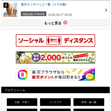
楽天ラッキーくじ一覧（スマホ版）
閲覧総数 8780298
2026.08.07 08:36
もっと見る
ブログジャンル
出産・子育て
インテリア
料理・食べ物