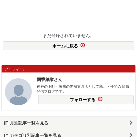
まだ登録されていません。
ホームに戻る
プロフィール
國香紙業さん
神戸の下町・湊川の老舗文具店として地元・仲間の 情報
発信ブログです。
フォローする
月別記事一覧を見る
カテゴリ別記事一覧を見る