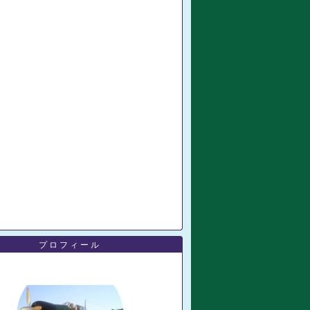
プロフィール