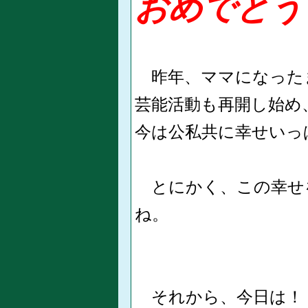
​おめでとう
昨年、ママになった
芸能活動も再開し始め
今は公私共に幸せいっ
とにかく、この幸せ
ね。
それから、今日は！