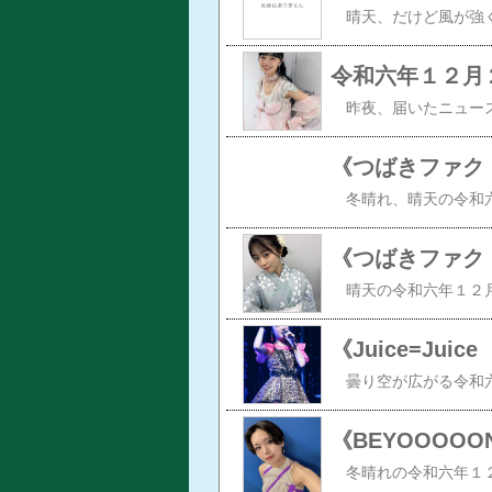
令和六年１２月