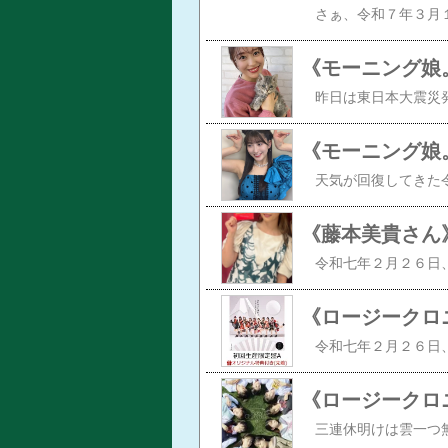
《藤本美貴さん