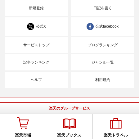
新規登録
日記を書く
公式X
公式facebook
サービストップ
ブログランキング
記事ランキング
ジャンル一覧
ヘルプ
利用規約
楽天のグループサービス
楽天市場
楽天ブックス
楽天トラベル