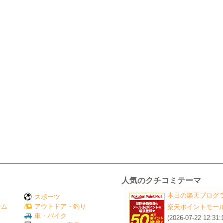
人気のクチコミテーマ
本日の楽天ブログ
スポーツ
ーム
アウトドア・釣り
楽天ポイントモー
Ｖ
車・バイク
(2026-07-22 12:31: