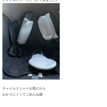
チャイルドシートが黒だから
わかりにくくてごめんね😅