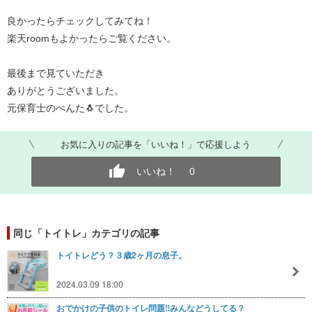
良かったらチェックしてみてね！
楽天roomもよかったらご覧ください。
最後まで見ていただき
ありがとうございました。
元保育士のぺんた🐧でした。
お気に入りの記事を「いいね！」で応援しよう
いいね！
0
同じ「トイトレ」カテゴリの記事
トイトレどう？３歳2ヶ月の息子。
2024.03.09 18:00
おでかけの子供のトイレ問題‼️みんなどうしてる？