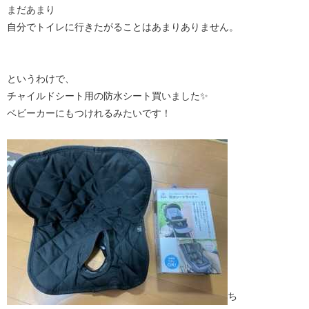
まだあまり
自分でトイレに行きたがることはあまりありません。
というわけで、
チャイルドシート用の防水シート買いました✨
ベビーカーにもつけれるみたいです！
ち