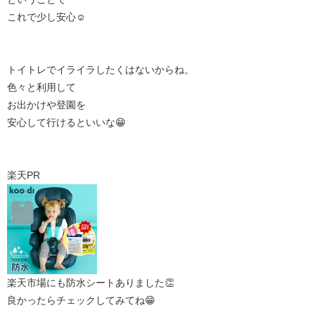
これで少し安心☺️
トイトレでイライラしたくはないからね。
色々と利用して
お出かけや登園を
安心して行けるといいな😁
楽天PR
楽天市場にも防水シートありました👏
良かったらチェックしてみてね😁