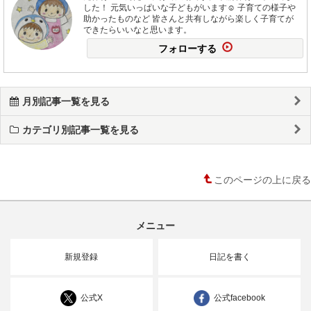
した！ 元気いっぱいな子どもがいます☺️ 子育ての様子や
助かったものなど 皆さんと共有しながら楽しく子育てが
できたらいいなと思います。
フォローする
月別記事一覧を見る
カテゴリ別記事一覧を見る
このページの上に戻る
メニュー
新規登録
日記を書く
公式X
公式facebook