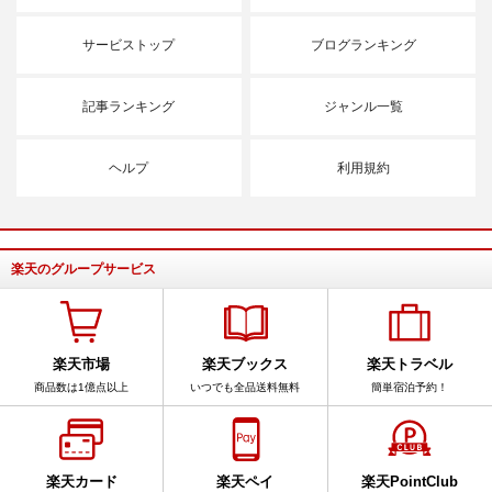
サービストップ
ブログランキング
記事ランキング
ジャンル一覧
ヘルプ
利用規約
楽天のグループサービス
楽天市場
楽天ブックス
楽天トラベル
商品数は1億点以上
いつでも全品送料無料
簡単宿泊予約！
楽天カード
楽天ペイ
楽天PointClub