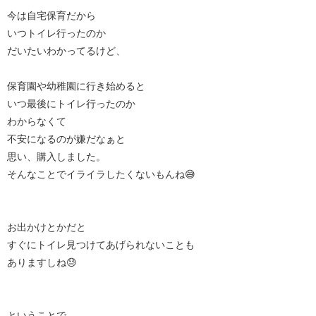
今は自宅保育だから
いつトイレ行ったのか
だいたいわかってるけど、
保育園や幼稚園に行き始めると
いつ最後にトイレ行ったのか
わからなくて
不安になるのが嫌だなぁと
思い、購入しました。
そんなことでイライラしたくないもんね😅
お出かけとかだと
すぐにトイレ見つけてあげられないことも
ありますしね😓
ということで