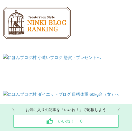
お気に入りの記事を「いいね！」で応援しよう
いいね！
0