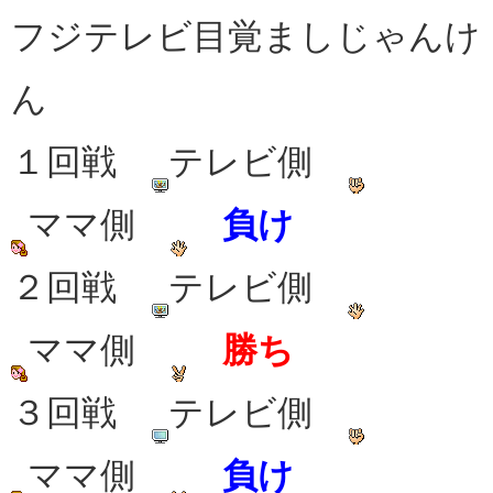
フジテレビ目覚ましじゃんけ
ん
１回戦
テレビ側
ママ側
負け
２回戦
テレビ側
ママ側
勝ち
３回戦
テレビ側
ママ側
負け