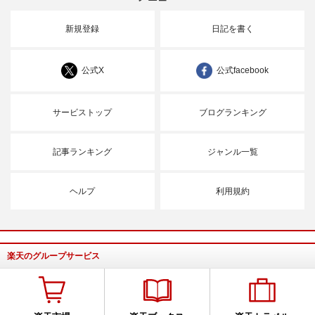
新規登録
日記を書く
公式X
公式facebook
サービストップ
ブログランキング
記事ランキング
ジャンル一覧
ヘルプ
利用規約
楽天のグループサービス