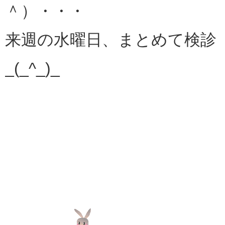
＾）・・・
来週の水曜日、まとめて検診
_(_^_)_