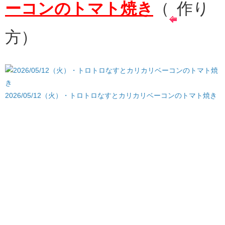
ーコンのトマト焼き
（
作り
方）
2026/05/12（火）・トロトロなすとカリカリベーコンのトマト焼き