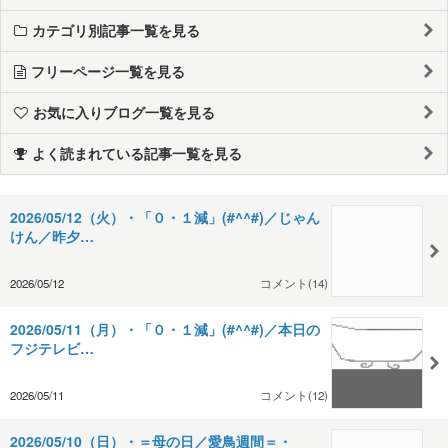
カテゴリ別記事一覧を見る
フリーページ一覧を見る
お気に入りブログ一覧を見る
よく読まれている記事一覧を見る
2026/05/12（火）・「０・１減」(#^^#)／じゃん
けん／昨夕…
2026/05/12
コメント(14)
2026/05/11（月）・「０・１減」(#^^#)／本日の
フジテレビ…
2026/05/11
コメント(12)
2026/05/10（日）・＝母の日／愛鳥週間＝・