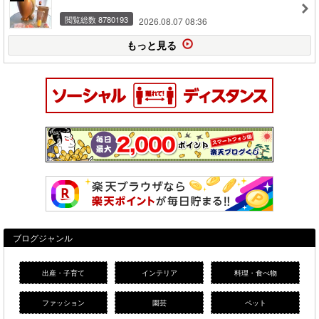
閲覧総数 8780193
2026.08.07 08:36
もっと見る
ブログジャンル
出産・子育て
インテリア
料理・食べ物
ファッション
園芸
ペット