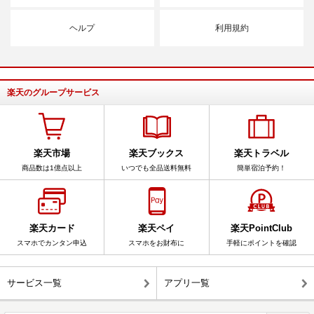
ヘルプ
利用規約
楽天のグループサービス
楽天市場
楽天ブックス
楽天トラベル
商品数は1億点以上
いつでも全品送料無料
簡単宿泊予約！
楽天カード
楽天ペイ
楽天PointClub
スマホでカンタン申込
スマホをお財布に
手軽にポイントを確認
サービス一覧
アプリ一覧