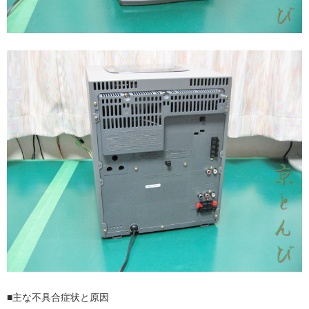
■主な不具合症状と原因