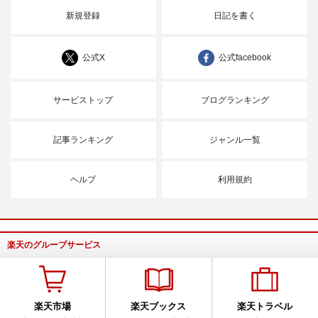
新規登録
日記を書く
公式X
公式facebook
サービストップ
ブログランキング
記事ランキング
ジャンル一覧
ヘルプ
利用規約
楽天のグループサービス
楽天市場
楽天ブックス
楽天トラベル