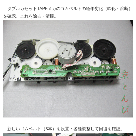
ダブルカセットTAPEメカのゴムベルトの経年劣化（軟化・溶断）
を確認。これを除去・清掃。
新しいゴムベルト（5本）を設置・各種調整して回復を確認。