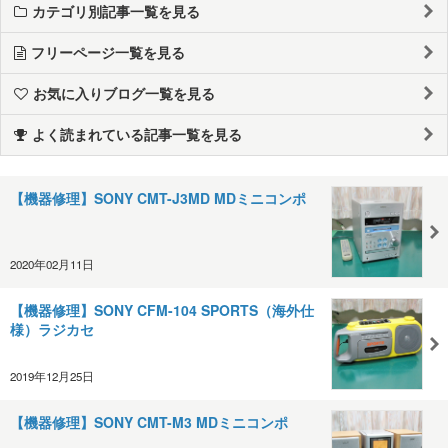
カテゴリ別記事一覧を見る
フリーページ一覧を見る
お気に入りブログ一覧を見る
よく読まれている記事一覧を見る
【機器修理】SONY CMT-J3MD MDミニコンポ
2020年02月11日
【機器修理】SONY CFM-104 SPORTS（海外仕
様）ラジカセ
2019年12月25日
【機器修理】SONY CMT-M3 MDミニコンポ