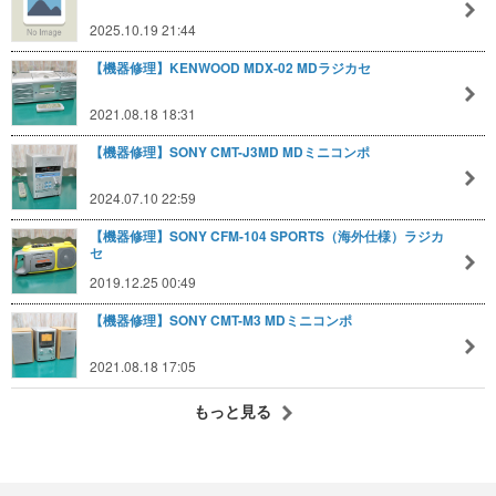
2025.10.19 21:44
【機器修理】KENWOOD MDX-02 MDラジカセ
2021.08.18 18:31
【機器修理】SONY CMT-J3MD MDミニコンポ
2024.07.10 22:59
【機器修理】SONY CFM-104 SPORTS（海外仕様）ラジカ
セ
2019.12.25 00:49
【機器修理】SONY CMT-M3 MDミニコンポ
2021.08.18 17:05
もっと見る