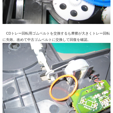
CDトレー回転用ゴムベルトを交換するも摩擦が大きくトレー回転
に失敗。改めて中古ゴムベルトに交換して回復を確認。