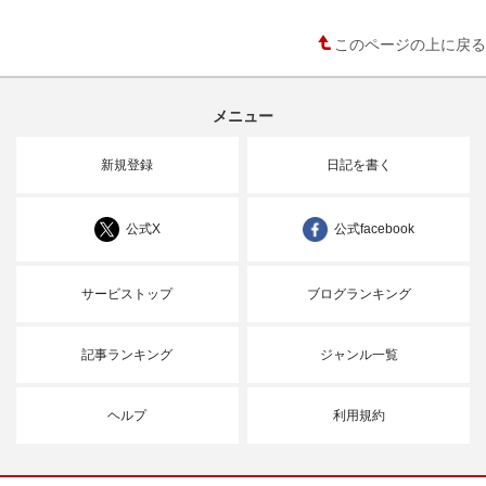
このページの上に戻る
メニュー
新規登録
日記を書く
公式X
公式facebook
サービストップ
ブログランキング
記事ランキング
ジャンル一覧
ヘルプ
利用規約