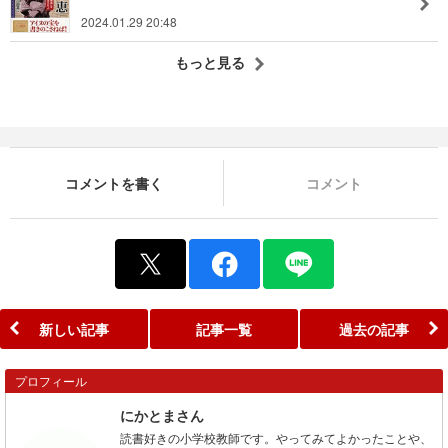
2024.01.29 20:48
もっと見る
コメントを書く
コメント
新しい記事
記事一覧
過去の記事
プロフィール
にかとまさん
読書好きの小学校教師です。やってみてよかったことや、