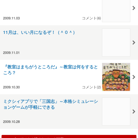
2009.11.03
コメント(6)
11月は、いい月になるぞ！（＾０＾）
2009.11.01
『教室はまちがうところだ』～教室は何をすると
ころ？
2009.10.30
コメント(2)
ミクシィアプリで「三国志」～本格シミュレーシ
ョンゲームが手軽にできる
2009.10.28