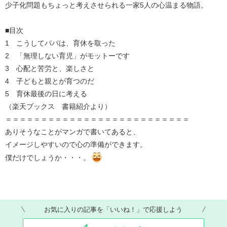
少子化問題もちょっと考えさせられる一家5人の心温まる物語。
■目次
1 こうしてパパは、育休を取った
2 「無理しない育児」がモットーです
3 心配と苦労と、楽しさと
4 子どもと親とが育つのだ
5 育休最後の日に考える
（楽天ブックス 書籍紹介より）
＝＝＝＝＝＝＝＝＝＝＝＝＝＝＝＝＝＝＝＝＝＝＝＝＝＝
ありそうなことがマンガで書いてあると、
イメージしやすいので心の準備ができます。
僕だけでしょうか・・・。
お気に入りの記事を「いいね！」で応援しよう