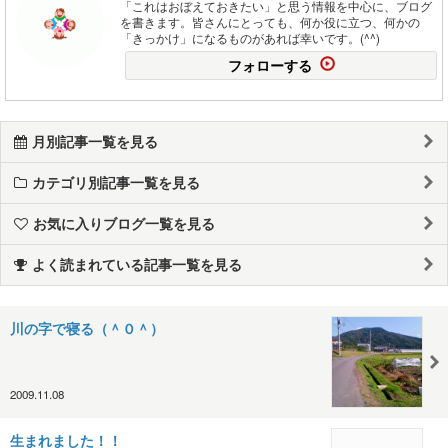
「これはおぼえておきたい」と思う情報を中心に、ブログ
を書きます。皆さんにとっても、何か役に立つ、何かの
「きっかけ」になるものがあれば幸いです。(^^)
フォローする
月別記事一覧を見る
カテゴリ別記事一覧を見る
お気に入りブログ一覧を見る
よく読まれている記事一覧を見る
川の字で寝る（＾０＾）
2009.11.08
生まれました！！