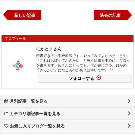
新しい記事
過去の記事
プロフィール
にかとまさん
読書好きの小学校教師です。やってみてよかったことや、
「これはおぼえておきたい」と思う情報を中心に、ブログ
を書きます。皆さんにとっても、何か役に立つ、何かの
「きっかけ」になるものがあれば幸いです。(^^)
フォローする
月別記事一覧を見る
カテゴリ別記事一覧を見る
お気に入りブログ一覧を見る