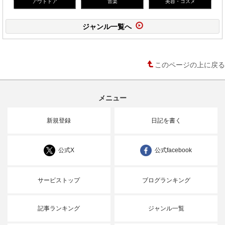
アウトドア
音楽
美容・コスメ
ジャンル一覧へ
このページの上に戻る
メニュー
新規登録
日記を書く
公式X
公式facebook
サービストップ
ブログランキング
記事ランキング
ジャンル一覧