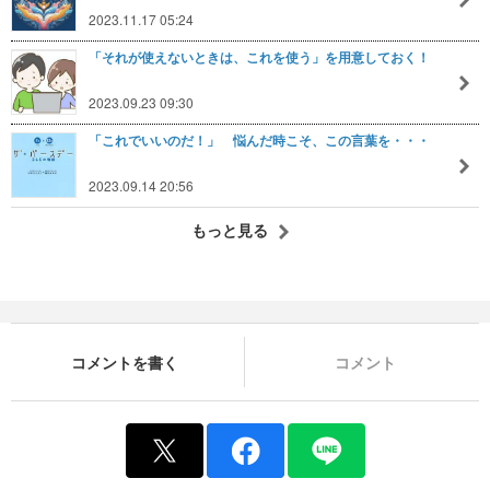
2023.11.17 05:24
「それが使えないときは、これを使う」を用意しておく！
2023.09.23 09:30
「これでいいのだ！」 悩んだ時こそ、この言葉を・・・
2023.09.14 20:56
もっと見る
コメントを書く
コメント