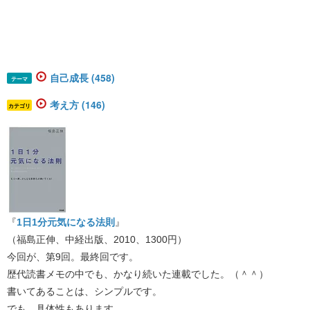
自己成長 (458)
テーマ
考え方 (146)
カテゴリ
『
1日1分元気になる法則
』
（福島正伸、中経出版、2010、1300円）
今回が、第9回。最終回です。
歴代読書メモの中でも、かなり続いた連載でした。（＾＾）
書いてあることは、シンプルです。
でも、具体性もあります。