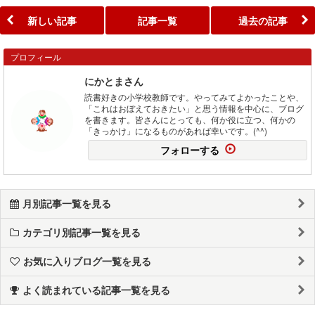
新しい記事
記事一覧
過去の記事
プロフィール
にかとまさん
読書好きの小学校教師です。やってみてよかったことや、
「これはおぼえておきたい」と思う情報を中心に、ブログ
を書きます。皆さんにとっても、何か役に立つ、何かの
「きっかけ」になるものがあれば幸いです。(^^)
フォローする
月別記事一覧を見る
カテゴリ別記事一覧を見る
お気に入りブログ一覧を見る
よく読まれている記事一覧を見る