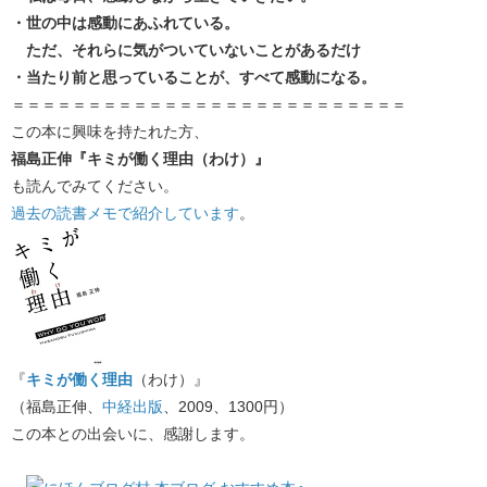
・世の中は感動にあふれている。
ただ、それらに気がついていないことがあるだけ
・当たり前と思っていることが、すべて感動になる。
＝＝＝＝＝＝＝＝＝＝＝＝＝＝＝＝＝＝＝＝＝＝＝＝＝＝
この本に興味を持たれた方、
福島正伸『キミが働く理由（わけ）』
も読んでみてください。
過去の読書メモで紹介しています
。
『
キミが働く理由
（わけ）』
（福島正伸、
中経出版
、2009、1300円）
この本との出会いに、感謝します。