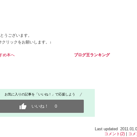
とうございます。
ックをお願いします。↓
ブログ王ランキング
お気に入りの記事を「いいね！」で応援しよう
いいね！
0
Last updated 2011.01.0
コメント(2)
|
コメ