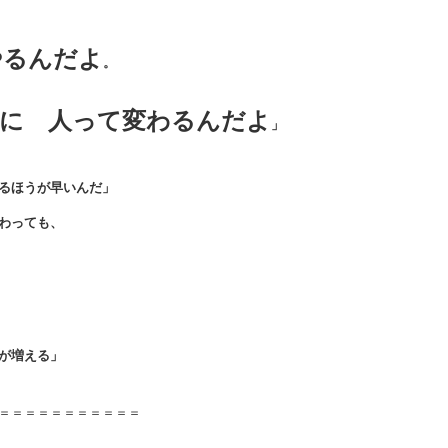
やるんだよ
。
に 人って変わるんだよ
」
るほうが早いんだ」
わっても、
が増える」
＝＝＝＝＝＝＝＝＝＝＝