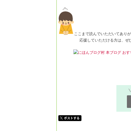
ここまで読んでいただいてありが
応援していただける方は、ぜひクリ