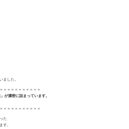
）
いました。
＝＝＝＝＝＝＝＝＝＝＝
業」が濃密に詰まっています。
＝＝＝＝＝＝＝＝＝＝＝
った
ます。