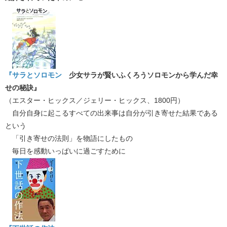
『サラとソロモン
少女サラが賢いふくろうソロモンから学んだ幸
せの秘訣』
（エスター・ヒックス／ジェリー・ヒックス、1800円）
自分自身に起こるすべての出来事は自分が引き寄せた結果である
という
「引き寄せの法則」を物語にしたもの
毎日を感動いっぱいに過ごすために