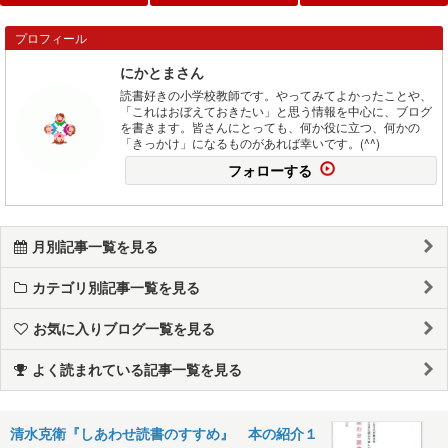
プロフィール
にかとまさん
読書好きの小学校教師です。やってみてよかったことや、
「これはおぼえておきたい」と思う情報を中心に、ブログ
を書きます。皆さんにとっても、何か役に立つ、何かの
「きっかけ」になるものがあれば幸いです。(^^)
フォローする
月別記事一覧を見る
カテゴリ別記事一覧を見る
お気に入りブログ一覧を見る
よく読まれている記事一覧を見る
清水克衛『しあわせ読書のすすめ』 本の紹介１