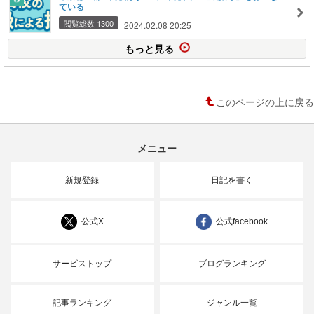
ている
閲覧総数 1300
2024.02.08 20:25
もっと見る
このページの上に戻る
メニュー
新規登録
日記を書く
公式X
公式facebook
サービストップ
ブログランキング
記事ランキング
ジャンル一覧