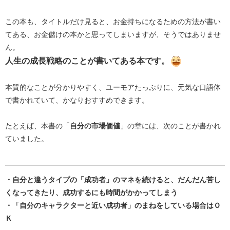
この本も、タイトルだけ見ると、お金持ちになるための方法が書い
てある、お金儲けの本かと思ってしまいますが、そうではありませ
ん。
人生の成長戦略のことが書いてある本です。
本質的なことが分かりやすく、ユーモアたっぷりに、元気な口語体
で書かれていて、かなりおすすめできます。
たとえば、本書の「
自分の市場価値
」の章には、次のことが書かれ
ていました。
・自分と違うタイプの「成功者」のマネを続けると、だんだん苦し
くなってきたり、成功するにも時間がかかってしまう
・「自分のキャラクターと近い成功者」のまねをしている場合はＯ
Ｋ