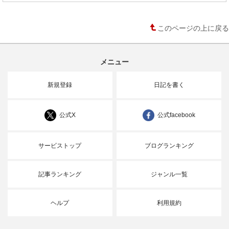
このページの上に戻る
メニュー
新規登録
日記を書く
公式X
公式facebook
サービストップ
ブログランキング
記事ランキング
ジャンル一覧
ヘルプ
利用規約