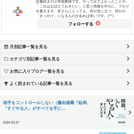
読書好きの小学校教師です。やってみてよかったことや、
「これはおぼえておきたい」と思う情報を中心に、ブログ
を書きます。皆さんにとっても、何か役に立つ、何かの
「きっかけ」になるものがあれば幸いです。(^^)
フォローする
月別記事一覧を見る
カテゴリ別記事一覧を見る
お気に入りブログ一覧を見る
よく読まれている記事一覧を見る
相手をコントロールしない（藤由達藏『結局、
「すぐやる人」がすべてを手に…
2024.03.27