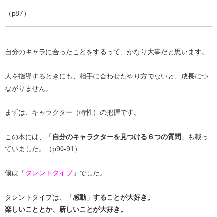
（p87）
自分のキャラに合ったことをするって、かなり大事だと思います。
人を指導するときにも、相手に合わせたやり方でないと、成長につ
ながりません。
まずは、キャラクター（特性）の把握です。
この本には、「
自分のキャラクターを見つける６つの質問
」も載っ
ていました。（p90-91）
僕は「
タレントタイプ
」でした。
タレントタイプは、
「感動」することが大好き。
楽しいこととか、新しいことが大好き。