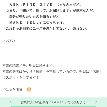
「ＡＳＫ→ＦＩＮＤ→ＧＩＶＥ」じゃなきゃダメ。
つまり、「聞いて、探して、お届けします」が基本なんだ。
「自分が売りたいものを売る」だと、
「ＭＡＫＥ→ＳＥＬＬ」になっちゃう。
これじゃあ顧客にニーズを満たしてないし、売れない。
（p378）
本書の読書メモ、明日に続きます。
本書の著者はかなり「感情」を重視しているので、明日は「感情」
にスポットを当てます！
ではまた明日！
お気に入りの記事を「いいね！」で応援しよう