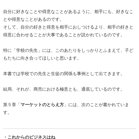
自分に好きなことや得意なことがあるように、相手にも、好きなこ
とや得意なことがあるのです。
そして、自分の好きと得意を相手におしつけるより、相手の好きと
得意に合わせることが大事であることが説かれているのです。
特に「学校の先生」には、このあたりをしっかりとふまえて、子ど
もたちに向き合ってほしいと思います。
本書では学校での先生と生徒の関係も事例として出てきます。
結局、それが、商売における極意とも、通底しているのです。
第５章「
マーケットのとらえ方
」には、次のことが書かれていま
す。
・これからのビジネスはね