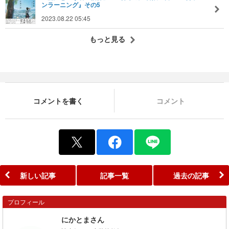
ンラーニング』その5
2023.08.22 05:45
もっと見る
コメントを書く
コメント
新しい記事
記事一覧
過去の記事
プロフィール
にかとまさん