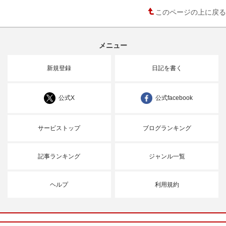
このページの上に戻る
メニュー
新規登録
日記を書く
公式X
公式facebook
サービストップ
ブログランキング
記事ランキング
ジャンル一覧
ヘルプ
利用規約