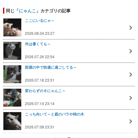
同じ「
にゃんこ
」カテゴリの記事
ここにいるにゃ～
2026.08.04 23:27
外は暑くても～
2026.07.26 22:54
部屋の中で快適に過ごしてる～
2026.07.18 23:31
変わらずの８にゃんこ～
2026.07.14 23:14
こっち向いて～と庭のバラや柿の木
2026.07.08 23:31