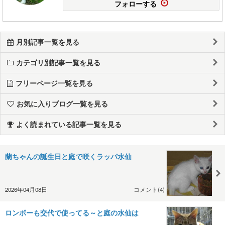
フォローする
月別記事一覧を見る
カテゴリ別記事一覧を見る
フリーページ一覧を見る
お気に入りブログ一覧を見る
よく読まれている記事一覧を見る
蘭ちゃんの誕生日と庭で咲くラッパ水仙
2026年04月08日
コメント(4)
ロンボーも交代で使ってる～と庭の水仙は