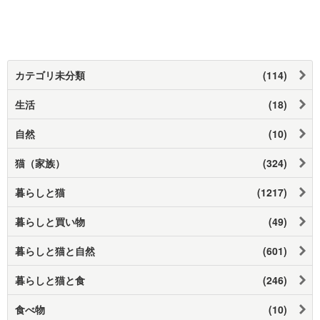
カテゴリ未分類
(114)
生活
(18)
自然
(10)
猫（家族）
(324)
暮らしと猫
(1217)
暮らしと買い物
(49)
暮らしと猫と自然
(601)
暮らしと猫と食
(246)
食べ物
(10)