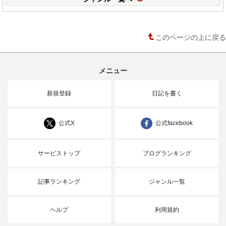
このページの上に戻る
メニュー
新規登録
日記を書く
公式X
公式facebook
サービストップ
ブログランキング
記事ランキング
ジャンル一覧
ヘルプ
利用規約