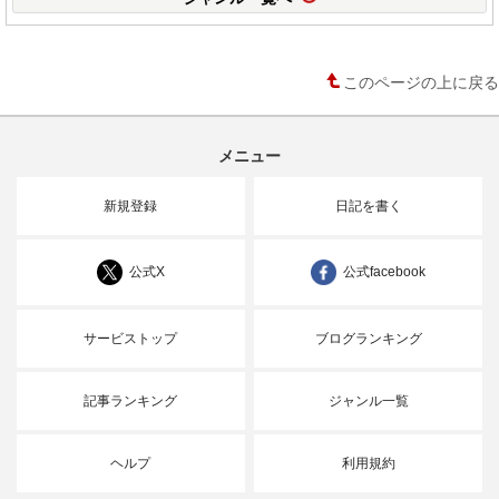
このページの上に戻る
メニュー
新規登録
日記を書く
公式X
公式facebook
サービストップ
ブログランキング
記事ランキング
ジャンル一覧
ヘルプ
利用規約