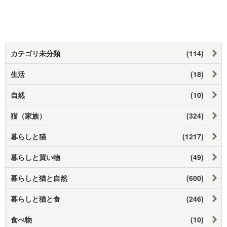
カテゴリ未分類
(114)
生活
(18)
自然
(10)
猫（家族）
(324)
暮らしと猫
(1217)
暮らしと買い物
(49)
暮らしと猫と自然
(600)
暮らしと猫と食
(246)
食べ物
(10)