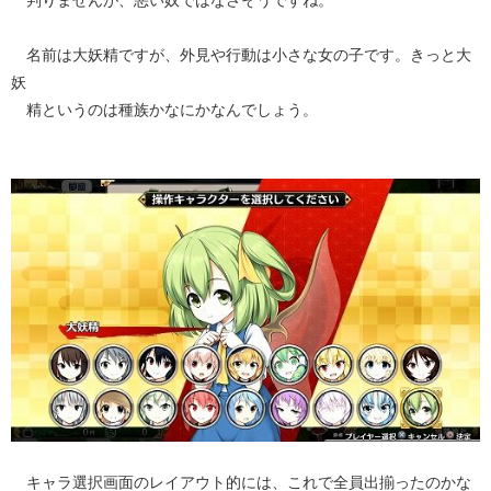
名前は大妖精ですが、外見や行動は小さな女の子です。きっと大
妖
精というのは種族かなにかなんでしょう。
キャラ選択画面のレイアウト的には、これで全員出揃ったのかな