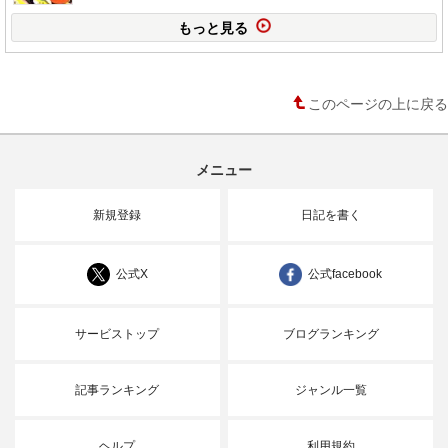
もっと見る
このページの上に戻る
メニュー
新規登録
日記を書く
公式X
公式facebook
サービストップ
ブログランキング
記事ランキング
ジャンル一覧
ヘルプ
利用規約