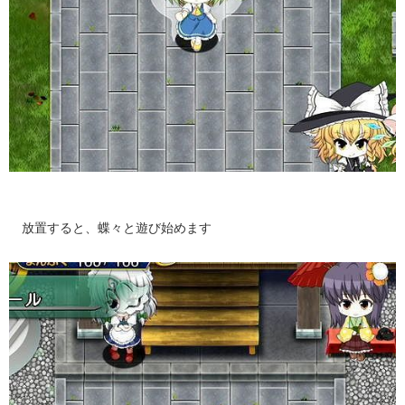
放置すると、蝶々と遊び始めます