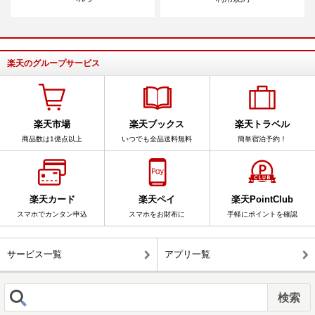
楽天のグループサービス
楽天市場
楽天ブックス
楽天トラベル
商品数は1億点以上
いつでも全品送料無料
簡単宿泊予約！
楽天カード
楽天ペイ
楽天PointClub
スマホでカンタン申込
スマホをお財布に
手軽にポイントを確認
サービス一覧
アプリ一覧