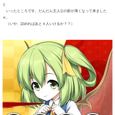
と
いったところです。だんだん主人公の影が薄くなって来ました
ｗ。
（いや、詰めればあと４人いけるか？？）