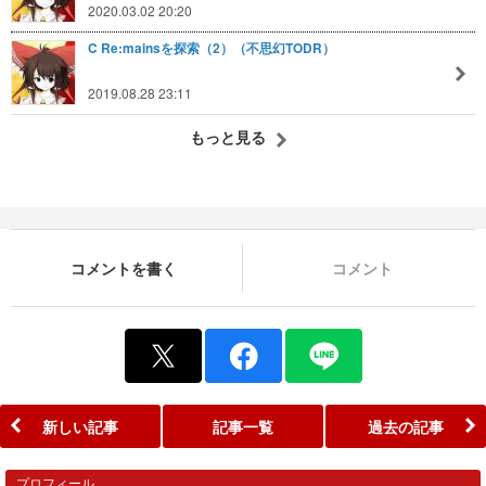
2020.03.02 20:20
C Re:mainsを探索（2）（不思幻TODR）
2019.08.28 23:11
もっと見る
コメントを書く
コメント
新しい記事
記事一覧
過去の記事
プロフィール