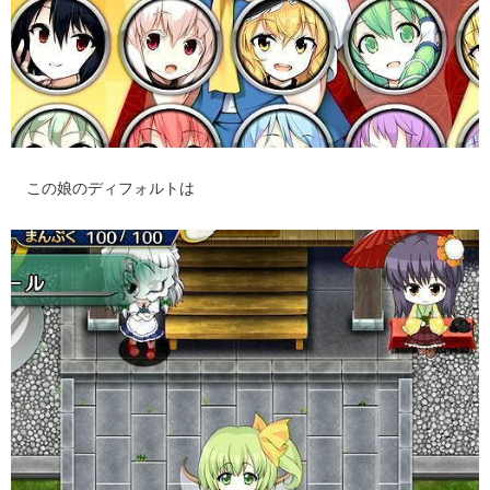
この娘のディフォルトは