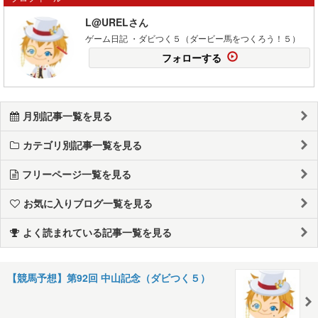
L@URELさん
ゲーム日記 ・ダビつく５（ダービー馬をつくろう！５）
フォローする
月別記事一覧を見る
カテゴリ別記事一覧を見る
フリーページ一覧を見る
お気に入りブログ一覧を見る
よく読まれている記事一覧を見る
【競馬予想】第92回 中山記念（ダビつく５）