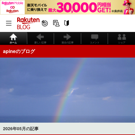
ホーム
新しい記事
過去の記事
コメント
シェア
apineのブログ
2026年05月の記事