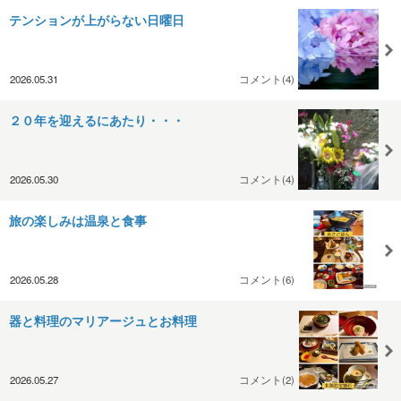
テンションが上がらない日曜日
2026.05.31
コメント(4)
２０年を迎えるにあたり・・・
2026.05.30
コメント(4)
旅の楽しみは温泉と食事
2026.05.28
コメント(6)
器と料理のマリアージュとお料理
2026.05.27
コメント(2)