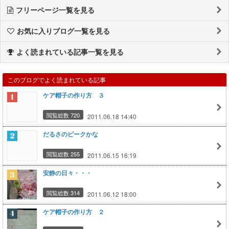
フリーページ一覧を見る
お気に入りブログ一覧を見る
よく読まれている記事一覧を見る
このブログでよく読まれている記事
ケア帽子の作り方 ３
閲覧総数 720
2011.06.18 14:40
だるさのピークかな
閲覧総数 255
2011.06.15 16:19
安静の日々・・・
閲覧総数 314
2011.06.12 18:00
ケア帽子の作り方 ２