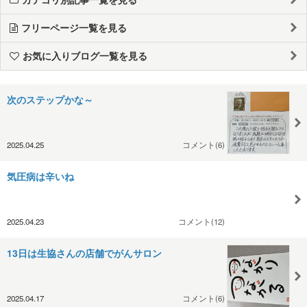
フリーページ一覧を見る
お気に入りブログ一覧を見る
次のステップかな～
2025.04.25
コメント(6)
気圧病は辛いね
2025.04.23
コメント(12)
13日は生協さんの店舗でがんサロン
2025.04.17
コメント(6)