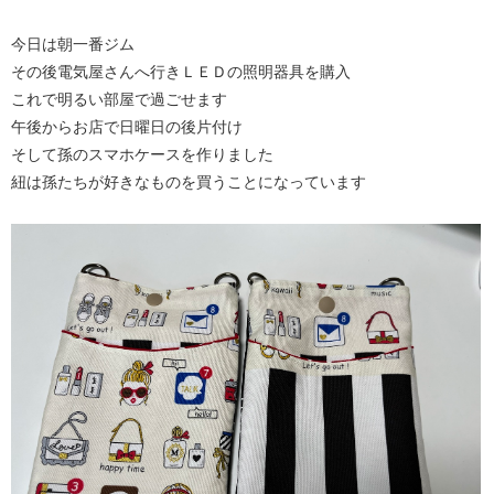
今日は朝一番ジム
その後電気屋さんへ行きＬＥＤの照明器具を購入
これで明るい部屋で過ごせます
午後からお店で日曜日の後片付け
そして孫のスマホケースを作りました
紐は孫たちが好きなものを買うことになっています