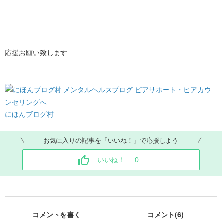
応援お願い致します
にほんブログ村
お気に入りの記事を「いいね！」で応援しよう
いいね！
0
コメントを書く
コメント(6)