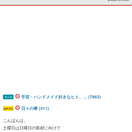
手芸・ハンドメイド好きなヒト、… (7863)
テーマ
日々の事 (411)
カテゴリ
こんばんは。
土曜日は日曜日の取材に向けて