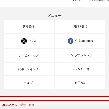
メニュー
新規登録
日記を書く
公式X
公式facebook
サービストップ
ブログランキング
記事ランキング
ジャンル一覧
ヘルプ
利用規約
楽天のグループサービス