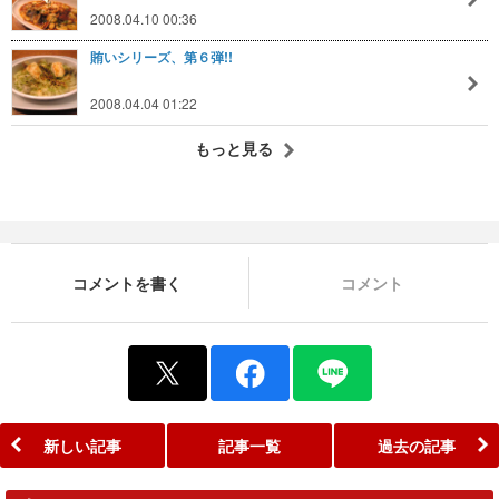
2008.04.10 00:36
賄いシリーズ、第６弾!!
2008.04.04 01:22
もっと見る
コメントを書く
コメント
新しい記事
記事一覧
過去の記事