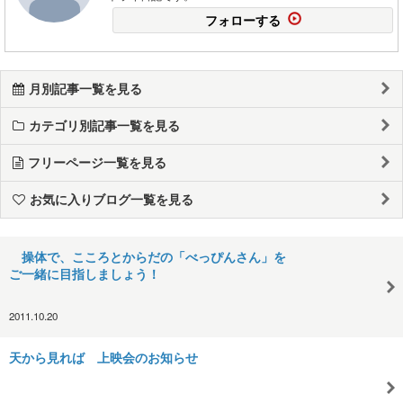
フォローする
月別記事一覧を見る
カテゴリ別記事一覧を見る
フリーページ一覧を見る
お気に入りブログ一覧を見る
操体で、こころとからだの「べっぴんさん」を
ご一緒に目指しましょう！
2011.10.20
天から見れば 上映会のお知らせ