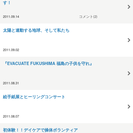
す！
2011.09.14
コメント(2)
太陽と連動する地球、そして私たち
2011.09.02
『EVACUATE FUKUSHIMA 福島の子供を守れ』
2011.08.31
絵手紙展とヒーリングコンサート
2011.08.07
初体験！！デイケアで操体ボランティア