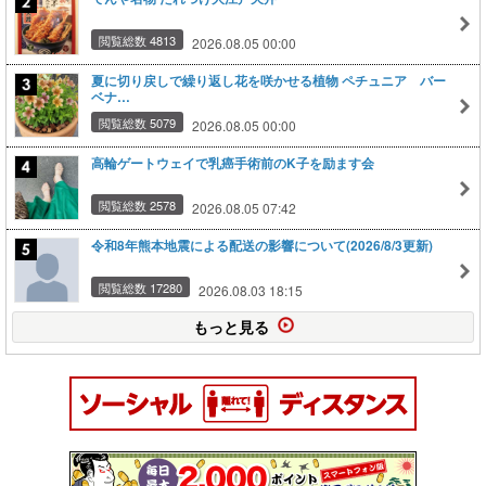
閲覧総数 4813
2026.08.05 00:00
夏に切り戻しで繰り返し花を咲かせる植物 ペチュニア バー
ベナ…
閲覧総数 5079
2026.08.05 00:00
高輪ゲートウェイで乳癌手術前のK子を励ます会
閲覧総数 2578
2026.08.05 07:42
令和8年熊本地震による配送の影響について(2026/8/3更新)
閲覧総数 17280
2026.08.03 18:15
もっと見る