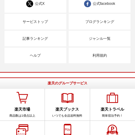
公式X
公式facebook
サービストップ
ブログランキング
記事ランキング
ジャンル一覧
ヘルプ
利用規約
楽天のグループサービス
楽天市場
楽天ブックス
楽天トラベル
商品数は1億点以上
いつでも全品送料無料
簡単宿泊予約！