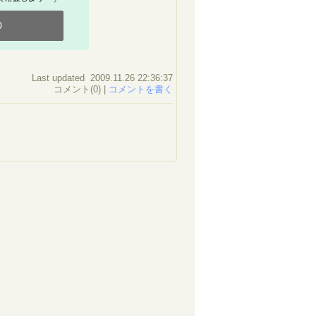
0
Last updated 2009.11.26 22:36:37
コメント(0) |
コメントを書く