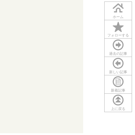
ホーム
フォローする
過去の記事
新しい記事
新着記事
上に戻る