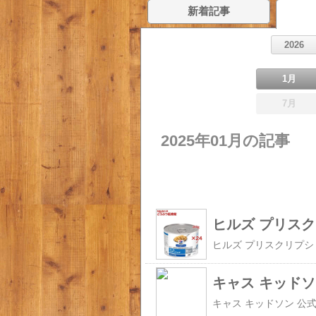
新着記事
2026
1月
7月
2025年01月の記事