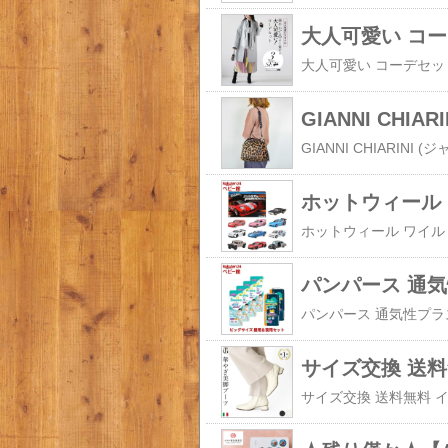
GIANNI CHIA