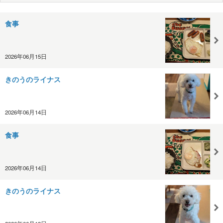
食事
2026年06月15日
きのうのライナス
2026年06月14日
食事
2026年06月14日
きのうのライナス