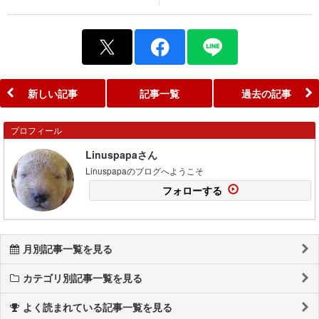
新しい記事
記事一覧
過去の記事
プロフィール
Linuspapaさん
Linuspapaのブログへようこそ
フォローする
月別記事一覧を見る
カテゴリ別記事一覧を見る
よく読まれている記事一覧を見る