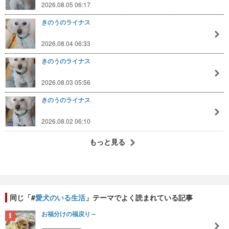
2026.08.05 06:17
きのうのライナス
2026.08.04 06:33
きのうのライナス
2026.08.03 05:56
きのうのライナス
2026.08.02 06:10
もっと見る
同じ「#
愛犬のいる生活
」テーマでよく読まれている記事
お福分けの福戻り～