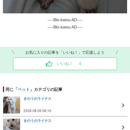
----Blo-katsu AD----
----Blo-katsu AD----
お気に入りの記事を「いいね！」で応援しよう
いいね！
4
同じ「
ペット
」カテゴリの記事
きのうのライナス
2026.08.06 06:16
きのうのライナス