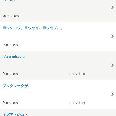
Jan 10, 2010
ヨウショウ、ヨウセイ、ヨウセツ、、
Dec 21, 2009
It's a miracle
Dec 9, 2009
コメント(4)
ブックマークが、
Dec 7, 2009
コメント(2)
キズアトのコト