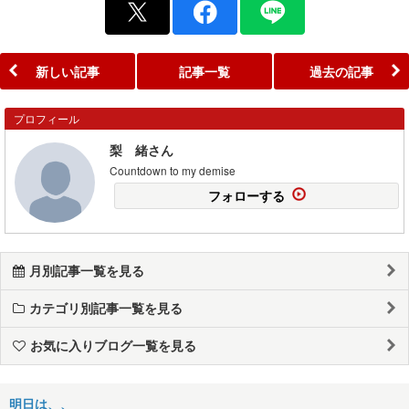
新しい記事
記事一覧
過去の記事
プロフィール
梨 緒さん
Countdown to my demise
フォローする
月別記事一覧を見る
カテゴリ別記事一覧を見る
お気に入りブログ一覧を見る
明日は、、