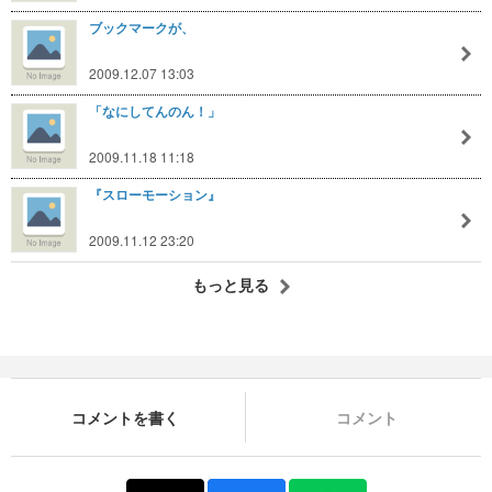
ブックマークが、
2009.12.07 13:03
「なにしてんのん！」
2009.11.18 11:18
『スローモーション』
2009.11.12 23:20
もっと見る
コメントを書く
コメント