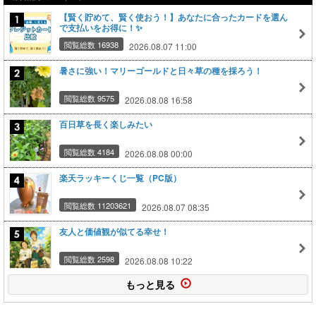
【賢く貯めて、賢く使おう！】あなたに合ったカードを選ん
で支払いをお得に！✨
閲覧総数 16938
2026.08.07 11:00
暑さに強い！マリーゴールドと日々草の種を採ろう！
閲覧総数 9575
2026.08.08 16:58
百日草を長く楽しみたい
閲覧総数 4184
2026.08.08 00:00
楽天ラッキーくじ一覧（PC版）
閲覧総数 11203621
2026.08.07 08:35
友人と価値観が似てる幸せ！
閲覧総数 2598
2026.08.08 10:22
もっと見る