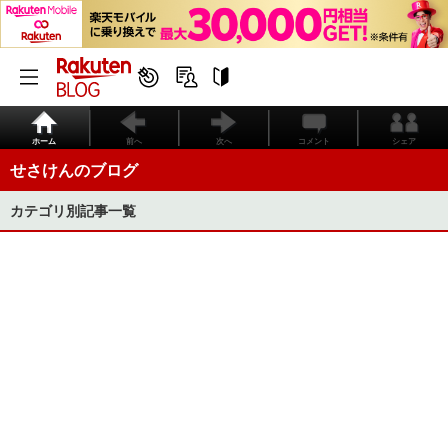
ホーム
前へ
次へ
コメント
シェア
せさけんのブログ
カテゴリ別記事一覧