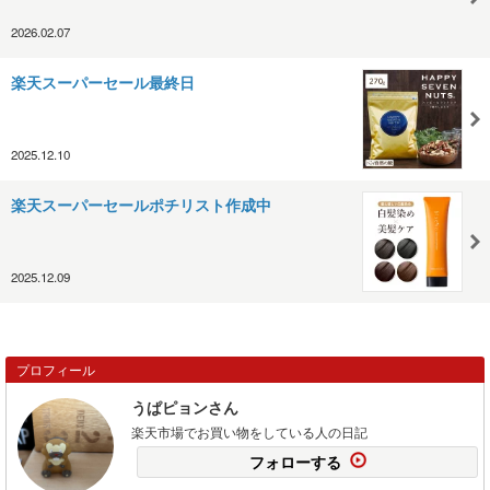
2026.02.07
楽天スーパーセール最終日
2025.12.10
楽天スーパーセールポチリスト作成中
2025.12.09
プロフィール
うぱピョンさん
楽天市場でお買い物をしている人の日記
フォローする