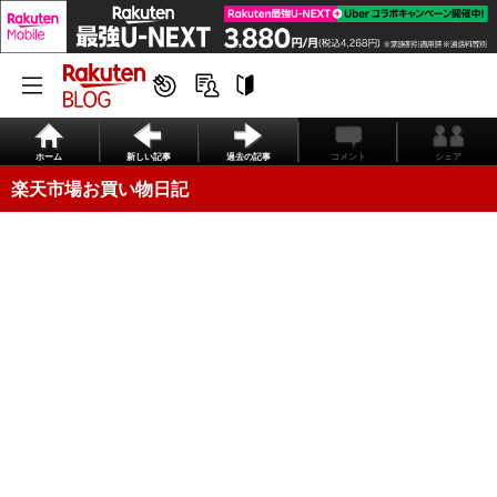
ホーム
新しい記事
過去の記事
コメント
シェア
楽天市場お買い物日記