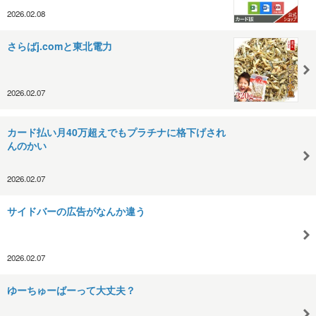
2026.02.08
さらばj.comと東北電力
2026.02.07
カード払い月40万超えでもプラチナに格下げされ
んのかい
2026.02.07
サイドバーの広告がなんか違う
2026.02.07
ゆーちゅーばーって大丈夫？