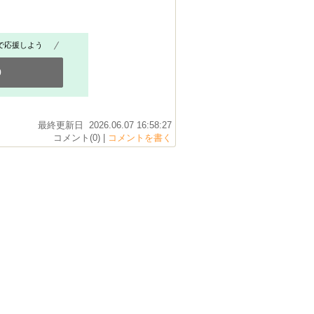
で応援しよう
0
最終更新日 2026.06.07 16:58:27
コメント(0) |
コメントを書く