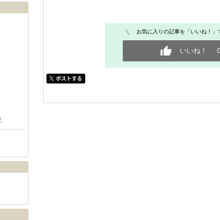
お気に入りの記事を「いいね！」
いいね！
記