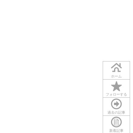
ホーム
フォローする
過去の記事
新着記事