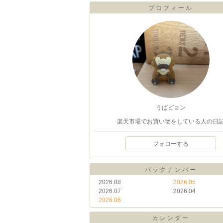
プロフィール
うぱピョン
楽天市場でお買い物をしている人の日
フォローする
バックナンバー
2026.08
2026.05
2026.07
2026.04
2026.06
カレンダー