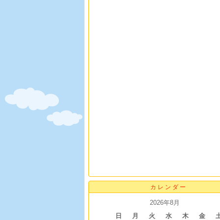
カレンダー
2026年8月
日
月
火
水
木
金