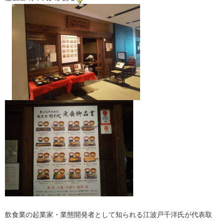
飲食業の起業家・業態開発者として知られる江波戸千洋氏が代表取