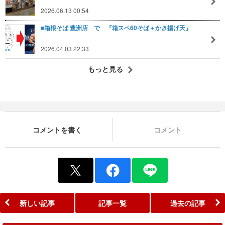
2026.06.13 00:54
■箱根そば 豊洲店 で 『箱スペ60そば＋かき揚げ天』
2026.04.03 22:33
もっと見る
コメントを書く
コメント
新しい記事
記事一覧
過去の記事