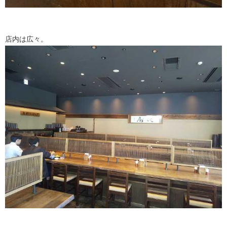
店内は広々。