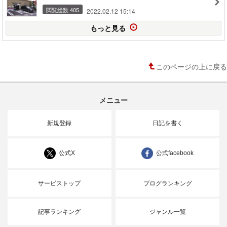
閲覧総数 405
2022.02.12 15:14
もっと見る
このページの上に戻る
メニュー
新規登録
日記を書く
公式X
公式facebook
サービストップ
ブログランキング
記事ランキング
ジャンル一覧