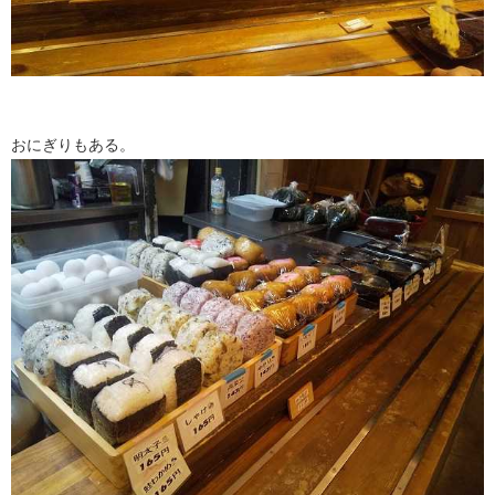
おにぎりもある。