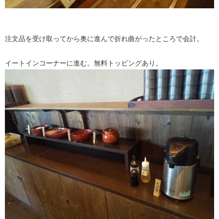
注文品を受け取ってから奥に進んで折れ曲がったところで会計。
イートインコーナーに進む。無料トッピングあり。