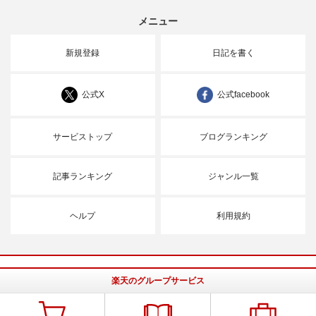
メニュー
新規登録
日記を書く
公式X
公式facebook
サービストップ
ブログランキング
記事ランキング
ジャンル一覧
ヘルプ
利用規約
楽天のグループサービス