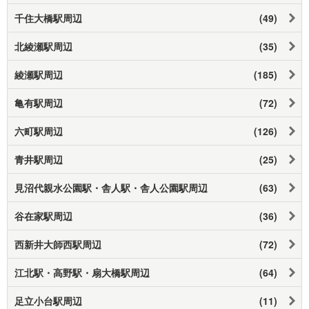
千住大橋駅周辺
(49)
北綾瀬駅周辺
(35)
綾瀬駅周辺
(185)
亀有駅周辺
(72)
六町駅周辺
(126)
青井駅周辺
(25)
見沼代親水公園駅・舎人駅・舎人公園駅周辺
(63)
谷在家駅周辺
(36)
西新井大師西駅周辺
(72)
江北駅・高野駅・扇大橋駅周辺
(64)
足立小台駅周辺
(11)