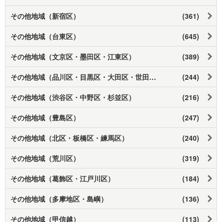
その他地域（新宿区）
(361)
その他地域（台東区）
(645)
その他地域（文京区・墨田区・江東区）
(389)
その他地域（品川区・目黒区・大田区・世田谷区）
(244)
その他地域（渋谷区・中野区・杉並区）
(216)
その他地域（豊島区）
(247)
その他地域（北区・板橋区・練馬区）
(240)
その他地域（荒川区）
(319)
その他地域（葛飾区・江戸川区）
(184)
その他地域（多摩地区・島嶼）
(136)
その他地域（甲信越）
(113)