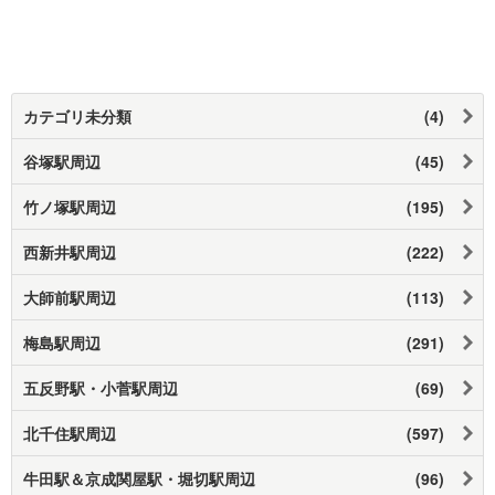
カテゴリ未分類
(4)
谷塚駅周辺
(45)
竹ノ塚駅周辺
(195)
西新井駅周辺
(222)
大師前駅周辺
(113)
梅島駅周辺
(291)
五反野駅・小菅駅周辺
(69)
北千住駅周辺
(597)
牛田駅＆京成関屋駅・堀切駅周辺
(96)