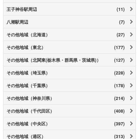
王子神谷駅周辺
(11)
八潮駅周辺
(7)
その他地域（北海道）
(27)
その他地域（東北）
(177)
その他地域（北関東(栃木県・群馬県・茨城県)）
(127)
その他地域（埼玉県）
(228)
その他地域（千葉県）
(178)
その他地域（神奈川県）
(214)
その他地域（千代田区）
(408)
その他地域（中央区）
(397)
その他地域（港区）
(313)