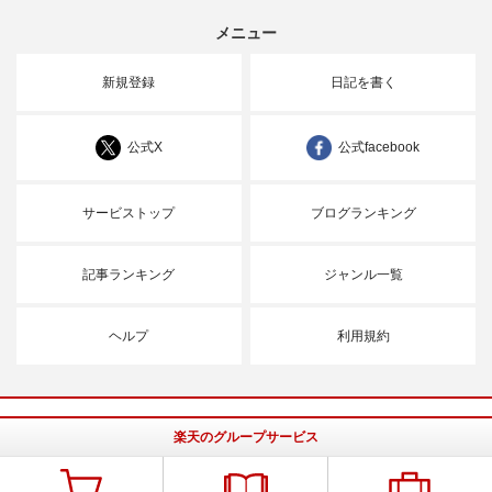
メニュー
新規登録
日記を書く
公式X
公式facebook
サービストップ
ブログランキング
記事ランキング
ジャンル一覧
ヘルプ
利用規約
楽天のグループサービス