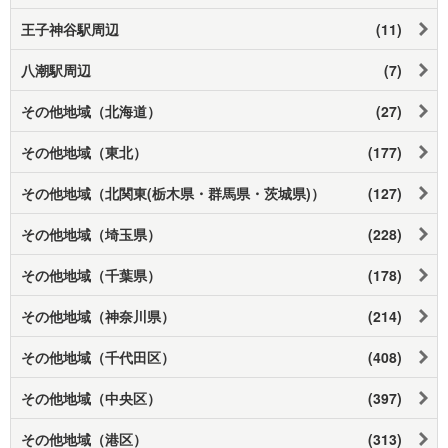
王子神谷駅周辺
(11)
八潮駅周辺
(7)
その他地域（北海道）
(27)
その他地域（東北）
(177)
その他地域（北関東(栃木県・群馬県・茨城県)）
(127)
その他地域（埼玉県）
(228)
その他地域（千葉県）
(178)
その他地域（神奈川県）
(214)
その他地域（千代田区）
(408)
その他地域（中央区）
(397)
その他地域（港区）
(313)