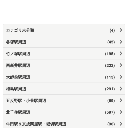
カテゴリ未分類
(4)
谷塚駅周辺
(45)
竹ノ塚駅周辺
(195)
西新井駅周辺
(222)
大師前駅周辺
(113)
梅島駅周辺
(291)
五反野駅・小菅駅周辺
(69)
北千住駅周辺
(597)
牛田駅＆京成関屋駅・堀切駅周辺
(96)