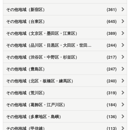
その他地域（新宿区）
(361)
その他地域（台東区）
(645)
その他地域（文京区・墨田区・江東区）
(389)
その他地域（品川区・目黒区・大田区・世田谷区）
(244)
その他地域（渋谷区・中野区・杉並区）
(217)
その他地域（豊島区）
(247)
その他地域（北区・板橋区・練馬区）
(240)
その他地域（荒川区）
(319)
その他地域（葛飾区・江戸川区）
(184)
その他地域（多摩地区・島嶼）
(136)
その他地域（甲信越）
(113)