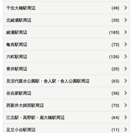
千住大橋駅周辺
(49)
北綾瀬駅周辺
(35)
綾瀬駅周辺
(185)
亀有駅周辺
(72)
六町駅周辺
(126)
青井駅周辺
(25)
見沼代親水公園駅・舎人駅・舎人公園駅周辺
(63)
谷在家駅周辺
(36)
西新井大師西駅周辺
(72)
江北駅・高野駅・扇大橋駅周辺
(64)
足立小台駅周辺
(11)