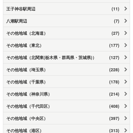
王子神谷駅周辺
(11)
八潮駅周辺
(7)
その他地域（北海道）
(27)
その他地域（東北）
(177)
その他地域（北関東(栃木県・群馬県・茨城県)）
(127)
その他地域（埼玉県）
(228)
その他地域（千葉県）
(178)
その他地域（神奈川県）
(214)
その他地域（千代田区）
(408)
その他地域（中央区）
(397)
その他地域（港区）
(313)