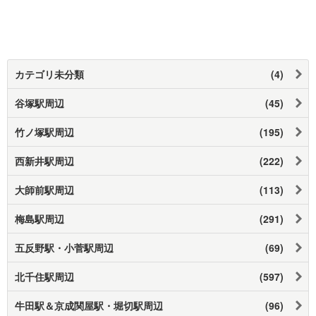
カテゴリ未分類
(4)
谷塚駅周辺
(45)
竹ノ塚駅周辺
(195)
西新井駅周辺
(222)
大師前駅周辺
(113)
梅島駅周辺
(291)
五反野駅・小菅駅周辺
(69)
北千住駅周辺
(597)
牛田駅＆京成関屋駅・堀切駅周辺
(96)