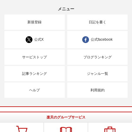
メニュー
新規登録
日記を書く
公式X
公式facebook
サービストップ
ブログランキング
記事ランキング
ジャンル一覧
ヘルプ
利用規約
楽天のグループサービス