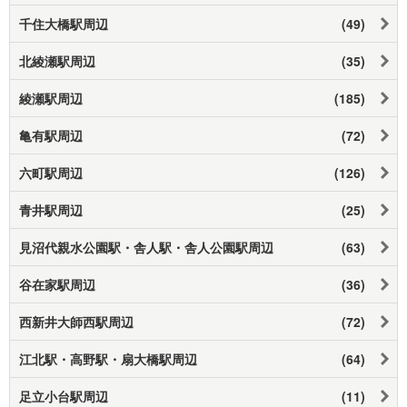
千住大橋駅周辺
(49)
北綾瀬駅周辺
(35)
綾瀬駅周辺
(185)
亀有駅周辺
(72)
六町駅周辺
(126)
青井駅周辺
(25)
見沼代親水公園駅・舎人駅・舎人公園駅周辺
(63)
谷在家駅周辺
(36)
西新井大師西駅周辺
(72)
江北駅・高野駅・扇大橋駅周辺
(64)
足立小台駅周辺
(11)