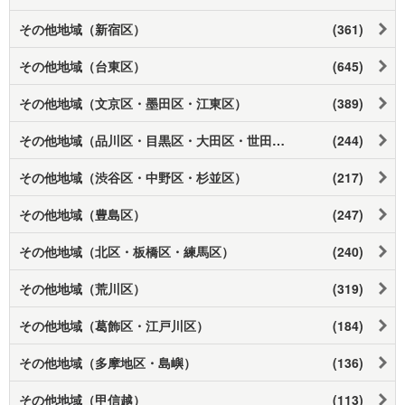
その他地域（新宿区）
(361)
その他地域（台東区）
(645)
その他地域（文京区・墨田区・江東区）
(389)
その他地域（品川区・目黒区・大田区・世田谷区）
(244)
その他地域（渋谷区・中野区・杉並区）
(217)
その他地域（豊島区）
(247)
その他地域（北区・板橋区・練馬区）
(240)
その他地域（荒川区）
(319)
その他地域（葛飾区・江戸川区）
(184)
その他地域（多摩地区・島嶼）
(136)
その他地域（甲信越）
(113)