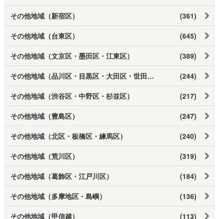
その他地域（新宿区）
(361)
その他地域（台東区）
(645)
その他地域（文京区・墨田区・江東区）
(389)
その他地域（品川区・目黒区・大田区・世田谷区）
(244)
その他地域（渋谷区・中野区・杉並区）
(217)
その他地域（豊島区）
(247)
その他地域（北区・板橋区・練馬区）
(240)
その他地域（荒川区）
(319)
その他地域（葛飾区・江戸川区）
(184)
その他地域（多摩地区・島嶼）
(136)
その他地域（甲信越）
(113)