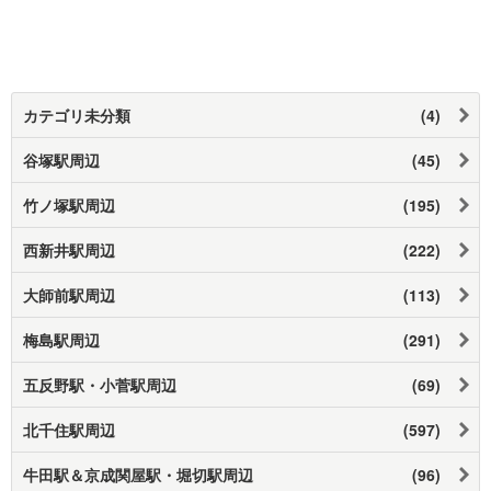
カテゴリ未分類
(4)
谷塚駅周辺
(45)
竹ノ塚駅周辺
(195)
西新井駅周辺
(222)
大師前駅周辺
(113)
梅島駅周辺
(291)
五反野駅・小菅駅周辺
(69)
北千住駅周辺
(597)
牛田駅＆京成関屋駅・堀切駅周辺
(96)