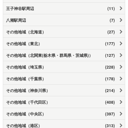
王子神谷駅周辺
(11)
八潮駅周辺
(7)
その他地域（北海道）
(27)
その他地域（東北）
(177)
その他地域（北関東(栃木県・群馬県・茨城県)）
(127)
その他地域（埼玉県）
(228)
その他地域（千葉県）
(178)
その他地域（神奈川県）
(214)
その他地域（千代田区）
(408)
その他地域（中央区）
(397)
その他地域（港区）
(313)