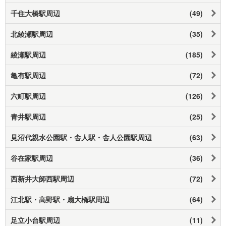
千住大橋駅周辺
(49)
北綾瀬駅周辺
(35)
綾瀬駅周辺
(185)
亀有駅周辺
(72)
六町駅周辺
(126)
青井駅周辺
(25)
見沼代親水公園駅・舎人駅・舎人公園駅周辺
(63)
谷在家駅周辺
(36)
西新井大師西駅周辺
(72)
江北駅・高野駅・扇大橋駅周辺
(64)
足立小台駅周辺
(11)