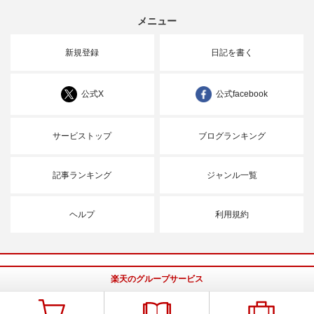
メニュー
新規登録
日記を書く
公式X
公式facebook
サービストップ
ブログランキング
記事ランキング
ジャンル一覧
ヘルプ
利用規約
楽天のグループサービス