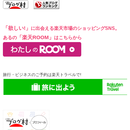
「欲しい!」​
に出会える楽天市場のショッピングSNS。​
「楽天ROOM」
​あるの
はこちらから
旅行・ビジネスのご予約は楽天トラベルで!