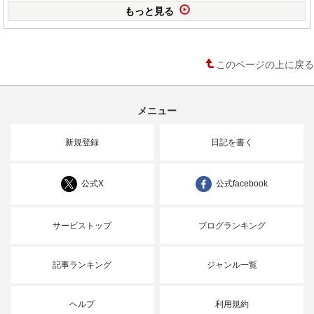
もっと見る
このページの上に戻る
メニュー
新規登録
日記を書く
公式X
公式facebook
サービストップ
ブログランキング
記事ランキング
ジャンル一覧
ヘルプ
利用規約