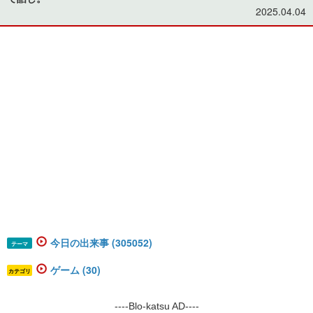
2025.04.04
今日の出来事 (305052)
テーマ
ゲーム (30)
カテゴリ
----Blo-katsu AD----