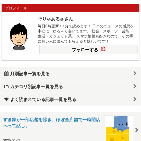
プロフィール
そりゃあるささん
毎日0時更新！1分で読めます！ 日々のニュースの感想を
中心に、ゆる～く書いてます。 社会・スポーツ・芸能・
生活・ガジェット系。 スマホ情報も好きなので、その手
に疎い人に読んでもらえると嬉しいです！
フォローする
月別記事一覧を見る
カテゴリ別記事一覧を見る
よく読まれている記事一覧を見る
すき家が一部店舗を除き、ほぼ全店舗で一時閉店
へって話し。
2025.04.03