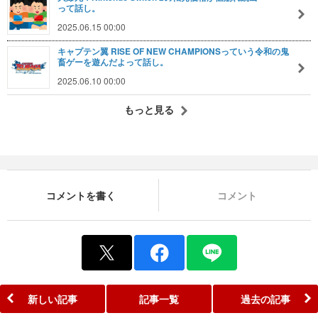
って話し。
2025.06.15 00:00
キャプテン翼 RISE OF NEW CHAMPIONSっていう令和の鬼
畜ゲーを遊んだよって話し。
2025.06.10 00:00
もっと見る
コメントを書く
コメント
新しい記事
記事一覧
過去の記事