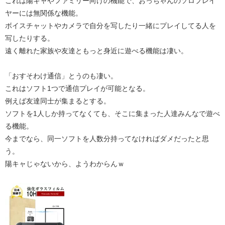
これは陽キャやファミリー向けの機能で、おっちゃんのソロプレイ
ヤーには無関係な機能。
ボイスチャットやカメラで自分を写したり一緒にプレイしてる人を
写したりする。
遠く離れた家族や友達ともっと身近に遊べる機能は凄い。
「おすそわけ通信」とうのも凄い。
これはソフト1つで通信プレイが可能となる。
例えば友達同士が集まるとする。
ソフトを1人しか持ってなくても、そこに集まった人達みんなで遊べ
る機能。
今までなら、同一ソフトを人数分持ってなければダメだったと思
う。
陽キャじゃないから、ようわからんｗ