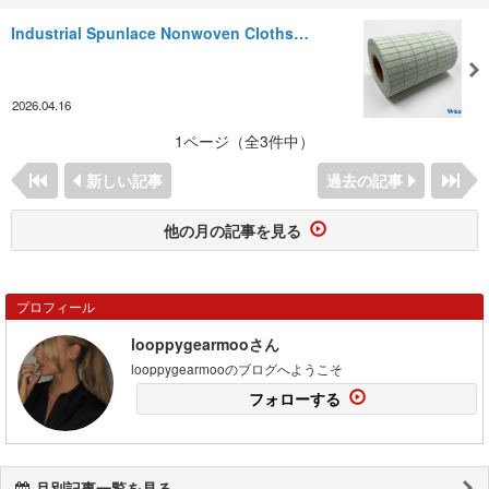
Industrial Spunlace Nonwoven Cloths…
2026.04.16
1ページ（全3件中）
新しい記事
過去の記事
他の月の記事を見る
プロフィール
looppygearmooさん
looppygearmooのブログへようこそ
フォローする
月別記事一覧を見る