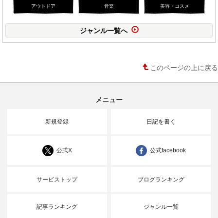
アウトドア
音楽
美容・コスメ
ジャンル一覧へ
このページの上に戻る
メニュー
新規登録
日記を書く
公式X
公式facebook
サービストップ
ブログランキング
記事ランキング
ジャンル一覧