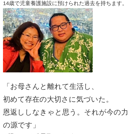
14歳で児童養護施設に預けられた過去を持ちます。​​​
「お母さんと離れて生活し、
初めて存在の大切さに気づいた。
恩返ししなきゃと思う。それが今の力
の源です」