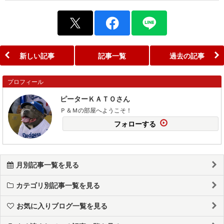
新しい記事
記事一覧
過去の記事
プロフィール
ピーターＫＡＴＯさん
Ｐ＆Ｍの部屋へようこそ！
フォローする
月別記事一覧を見る
カテゴリ別記事一覧を見る
お気に入りブログ一覧を見る