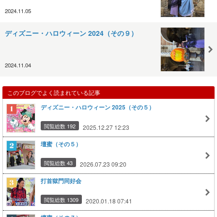
2024.11.05
ディズニー・ハロウィーン 2024（その９）
2024.11.04
このブログでよく読まれている記事
ディズニー・ハロウィーン 2025（その５）
閲覧総数 192
2025.12.27 12:23
壇蜜（その５）
閲覧総数 43
2026.07.23 09:20
打首獄門同好会
閲覧総数 1309
2020.01.18 07:41