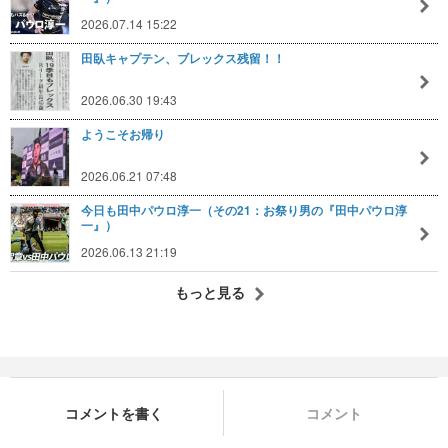
2026.07.14 15:22
田臥キャプテン、ブレックス残留！！
2026.06.30 19:43
ようこそお帰り
2026.06.21 07:48
今日も田中パウロ淳一（その21：お祭り男の『田中パウロ淳
一』）
2026.06.13 21:19
もっと見る
コメントを書く
コメント