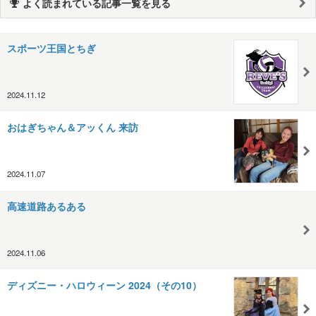
よく読まれている記事一覧を見る
スポーツ王国とちぎ
2024.11.12
おはぎちゃん＆アッくん 来訪
2024.11.07
高速道路あるある
2024.11.06
ディズニー・ハロウィーン 2024（その10）