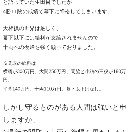
と語っていた生田目でしたが
4勝11敗の成績で幕下に降格してしまいます。
大相撲の世界は厳しく、
幕下以下には給料が支給されませんので
十両への復帰を強く願っておりました。
※関取の給料は
横綱が300万円、大関250万円、関脇と小結の三役が180万
円、
平幕140万円、十両110万円。幕下以下はなし。
しかし守るものがある人間は強いと申
しますか、