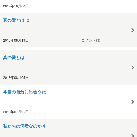
2017年10月06日
真の愛とは ２
2016年08月19日
コメント(3)
真の愛とは
2016年08月05日
本当の自分に出会う旅
2016年07月25日
私たちは何者なのか４