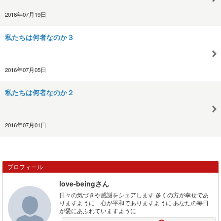
2016年07月19日
私たちは何者なのか３
2016年07月05日
私たちは何者なのか２
2016年07月01日
プロフィール
love-beingさん
日々の気づきや感謝をシェアします 多くの方が幸せであ
りますように 心が平和でありますように あなたの毎日
が愛にあふれていますように