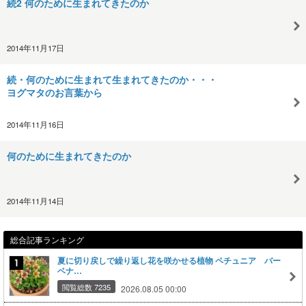
続2 何のために生まれてきたのか
2014年11月17日
続・何のために生まれて生まれてきたのか・・・
ヨグマタのお言葉から
2014年11月16日
何のために生まれてきたのか
2014年11月14日
総合記事ランキング
夏に切り戻しで繰り返し花を咲かせる植物 ペチュニア バー
ベナ…
閲覧総数 7235
2026.08.05 00:00