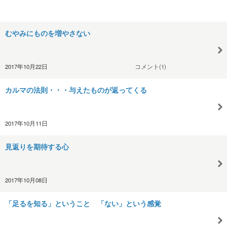
むやみにものを増やさない
2017年10月22日
コメント(1)
カルマの法則・・・与えたものが返ってくる
2017年10月11日
見返りを期待する心
2017年10月08日
「足るを知る」ということ 「ない」という感覚