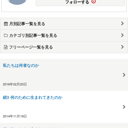
フォローする
月別記事一覧を見る
カテゴリ別記事一覧を見る
フリーページ一覧を見る
私たちは何者なのか
2016年02月20日
続3 何のために生まれてきたのか
2014年11月19日