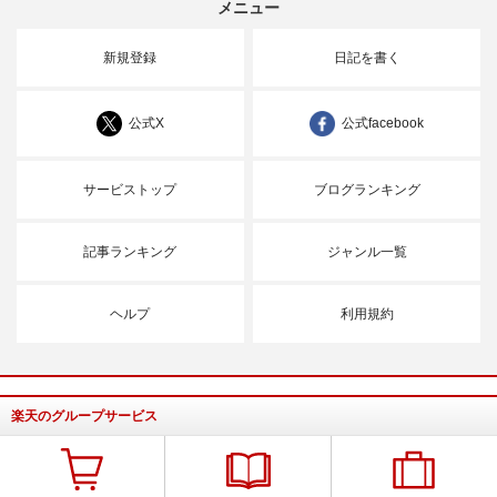
メニュー
新規登録
日記を書く
公式X
公式facebook
サービストップ
ブログランキング
記事ランキング
ジャンル一覧
ヘルプ
利用規約
楽天のグループサービス